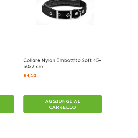
Collare Nylon Imbottito Soft 45-
50x2 cm
€4,10
AGGIUNGI AL
CARRELLO