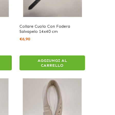
Collare Cuoio Con Fodera
Salvapelo 14x40 cm
€6,90
AGGIUNGI AL
CARRELLO