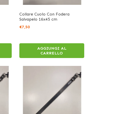
Collare Cuoio Con Fodera
Salvapelo 16x45 cm
€7,50
AGGIUNGI AL
CARRELLO