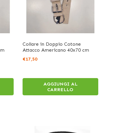
Collare in Doppio Cotone
cm
Attacco Americano 40x70 cm
€17,50
AGGIUNGI AL
CARRELLO