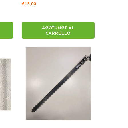
€15,00
AGGIUNGI AL
CARRELLO