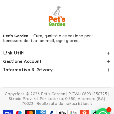
Pet’s Garden
– Cura, qualità e attenzione per il
benessere dei tuoi animali, ogni giorno.
Link Utili
Gestione Account
Informativa & Privacy
Copyright © 2026 Pet's Garden | P.IVA: 08931350725 |
Strada Prov. 41 Per Laterza, 0,350, Altamura (BA)
70022 |
Realizzato da nokacristian.it
1