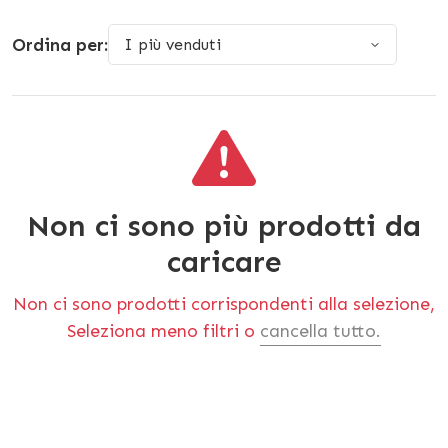
Ordina per:
Non ci sono più prodotti da
caricare
Non ci sono prodotti corrispondenti alla selezione,
Seleziona meno filtri o
cancella tutto.