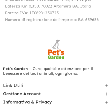
Laterza Km 0,350, 70022 Altamura BA, Italia
Partita IVA: IT
08931350725
Numero di registrazione dell'impresa: BA-659656
Pet’s Garden
– Cura, qualità e attenzione per il
benessere dei tuoi animali, ogni giorno.
Link Utili
Gestione Account
Informativa & Privacy